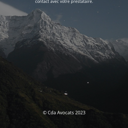
contact avec votre prestataire.
© Cda Avocats 2023