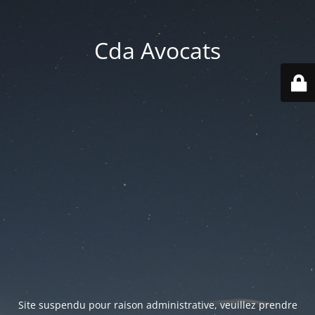
Cda Avocats
Site suspendu pour raison administrative, veuillez prendre